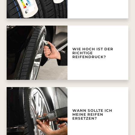
WIE HOCH IST DER
RICHTIGE
REIFENDRUCK?
WANN SOLLTE ICH
MEINE REIFEN
ERSETZEN?