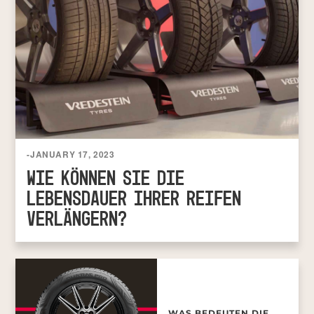
-
JANUARY 17, 2023
WIE KÖNNEN SIE DIE
LEBENSDAUER IHRER REIFEN
VERLÄNGERN?
WAS BEDEUTEN DIE