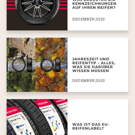
KENNZEICHNUNGEN
AUF IHREN REIFEN?
DECEMBER,2022
JAHRESZEIT UND
REIFENTYP – ALLES,
WAS SIE DARÜBER
WISSEN MÜSSEN
DECEMBER,2022
WAS IST DAS EU-
REIFENLABEL?