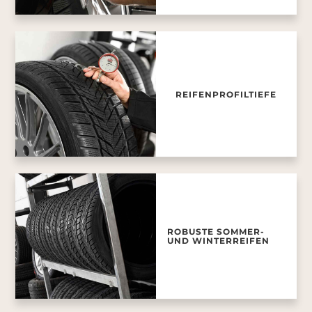
REIFENPROFILTIEFE
ROBUSTE SOMMER-
UND WINTERREIFEN