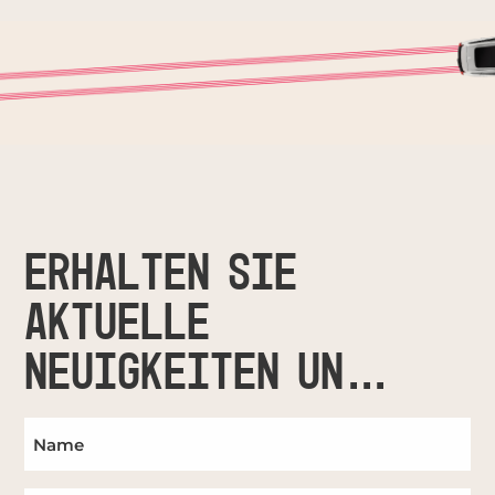
ERHALTEN SIE
AKTUELLE
NEUIGKEITEN UND
UPDATES