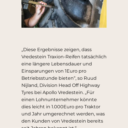
„Diese Ergebnisse zeigen, dass
Vredestein Traxion-Reifen tatsächlich
eine längere Lebensdauer und
Einsparungen von 1Euro pro
Betriebsstunde bieten“, so Ruud
Nijland, Division Head Off Highway
Tyres bei Apollo Vredestein. „Für
einen Lohnunternehmer könnte
dies leicht in 1.000Euro pro Traktor
und Jahr umgerechnet werden, was
den Kunden von Vredestein bereits