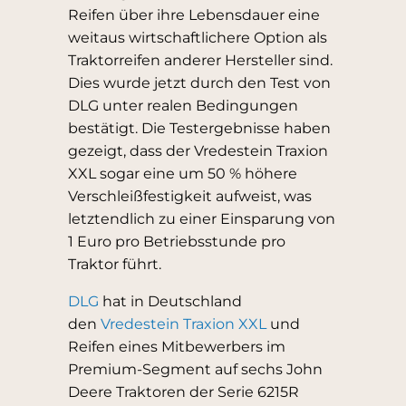
Reifen über ihre Lebensdauer eine
weitaus wirtschaftlichere Option als
Traktorreifen anderer Hersteller sind.
Dies wurde jetzt durch den Test von
DLG unter realen Bedingungen
bestätigt. Die Testergebnisse haben
gezeigt, dass der Vredestein Traxion
XXL sogar eine um 50 % höhere
Verschleißfestigkeit aufweist, was
letztendlich zu einer Einsparung von
1 Euro pro Betriebsstunde pro
Traktor führt.
DLG
hat in Deutschland
den
Vredestein Traxion XXL
und
Reifen eines Mitbewerbers im
Premium-Segment auf sechs John
Deere Traktoren der Serie 6215R