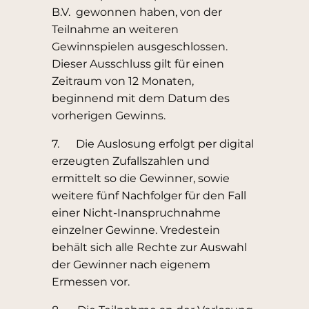
B.V. gewonnen haben, von der
Teilnahme an weiteren
Gewinnspielen ausgeschlossen.
Dieser Ausschluss gilt für einen
Zeitraum von 12 Monaten,
beginnend mit dem Datum des
vorherigen Gewinns.
7. Die Auslosung erfolgt per digital
erzeugten Zufallszahlen und
ermittelt so die Gewinner, sowie
weitere fünf Nachfolger für den Fall
einer Nicht-Inanspruchnahme
einzelner Gewinne. Vredestein
behält sich alle Rechte zur Auswahl
der Gewinner nach eigenem
Ermessen vor.