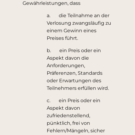
Gewährleistungen, dass
a. die Teilnahme an der
Verlosung zwangsläufig zu
einem Gewinn eines
Preises führt.
b. ein Preis oder ein
Aspekt davon die
Anforderungen,
Präferenzen, Standards
oder Erwartungen des
Teilnehmers erfüllen wird.
c. ein Preis oder ein
Aspekt davon
zufriedenstellend,
pünktlich, frei von
Fehlern/Mängeln, sicher