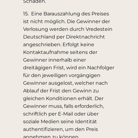
Schaden.
15. Eine Barauszahlung des Preises
ist nicht möglich. Die Gewinner der
Verlosung werden durch Vredestein
Deutschland per Direktnachricht
angeschrieben. Erfolgt keine
Kontaktaufnahme seitens der
Gewinner innerhalb einer
dreitägigen Frist, wird ein Nachfolger
für den jeweiligen vorgängigen
Gewinner ausgelost, welcher nach
Ablauf der Frist den Gewinn zu
gleichen Konditionen erhält. Der
Gewinner muss, falls erforderlich,
schriftlich per E-Mail oder über
soziale Medien seine Identität
authentifizieren, um den Preis
annehmen zu können.