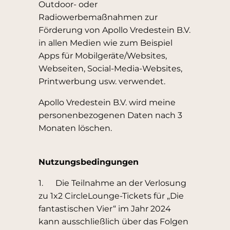
Outdoor- oder
Radiowerbemaßnahmen zur
Förderung von Apollo Vredestein B.V.
in allen Medien wie zum Beispiel
Apps für Mobilgeräte/Websites,
Webseiten, Social-Media-Websites,
Printwerbung usw. verwendet.
Apollo Vredestein B.V. wird meine
personenbezogenen Daten nach 3
Monaten löschen.
Nutzungsbedingungen
1. Die Teilnahme an der Verlosung
zu 1x2 CircleLounge-Tickets für „Die
fantastischen Vier“ im Jahr 2024
kann ausschließlich über das Folgen