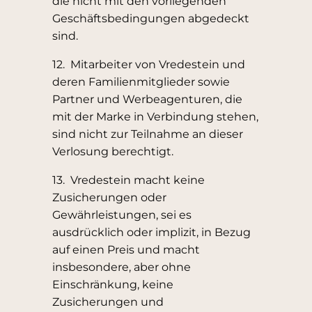
die nicht mit den vorliegenden
Geschäftsbedingungen abgedeckt
sind.
12. Mitarbeiter von Vredestein und
deren Familienmitglieder sowie
Partner und Werbeagenturen, die
mit der Marke in Verbindung stehen,
sind nicht zur Teilnahme an dieser
Verlosung berechtigt.
13. Vredestein macht keine
Zusicherungen oder
Gewährleistungen, sei es
ausdrücklich oder implizit, in Bezug
auf einen Preis und macht
insbesondere, aber ohne
Einschränkung, keine
Zusicherungen und