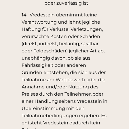
oder zuverlässig ist.
14. Vredestein übernimmt keine
Verantwortung und lehnt jegliche
Haftung für Verluste, Verletzungen,
verursachte Kosten oder Schäden
(direkt, indirekt, beiläufig, strafbar
oder Folgeschäden) jeglicher Art ab,
unabhängig davon, ob sie aus
Fahrlässigkeit oder anderen
Gründen entstehen, die sich aus der
Teilnahme am Wettbewerb oder die
Annahme und/oder Nutzung des
Preises durch den Teilnehmer, oder
einer Handlung seitens Vredestein in
Übereinstimmung mit den
Teilnahmebedingungen ergeben. Es
entsteht Vredestein dadurch kein