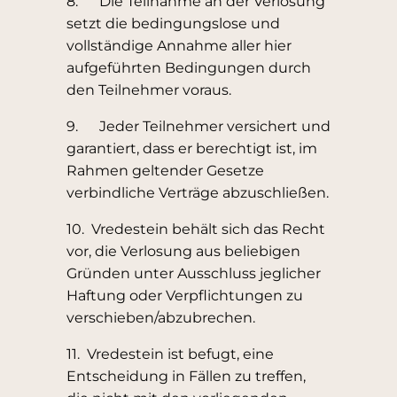
8. Die Teilnahme an der Verlosung
setzt die bedingungslose und
vollständige Annahme aller hier
aufgeführten Bedingungen durch
den Teilnehmer voraus.
9. Jeder Teilnehmer versichert und
garantiert, dass er berechtigt ist, im
Rahmen geltender Gesetze
verbindliche Verträge abzuschließen.
10. Vredestein behält sich das Recht
vor, die Verlosung aus beliebigen
Gründen unter Ausschluss jeglicher
Haftung oder Verpflichtungen zu
verschieben/abzubrechen.
11. Vredestein ist befugt, eine
Entscheidung in Fällen zu treffen,