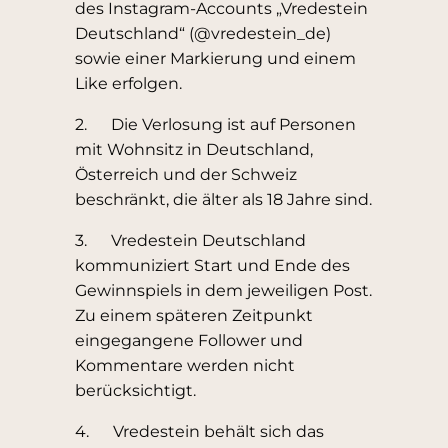
des Instagram-Accounts „Vredestein
Deutschland“ (@vredestein_de)
sowie einer Markierung und einem
Like erfolgen.
2. Die Verlosung ist auf Personen
mit Wohnsitz in Deutschland,
Österreich und der Schweiz
beschränkt, die älter als 18 Jahre sind.
3. Vredestein Deutschland
kommuniziert Start und Ende des
Gewinnspiels in dem jeweiligen Post.
Zu einem späteren Zeitpunkt
eingegangene Follower und
Kommentare werden nicht
berücksichtigt.
4. Vredestein behält sich das