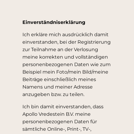
Einverständniserklärung
Ich erkläre mich ausdrücklich damit
einverstanden, bei der Registrierung
zur Teilnahme an der Verlosung
meine korrekten und vollständigen
personenbezogenen Daten wie zum
Beispiel mein Foto/mein Bild/meine
Beiträge einschließlich meines
Namens und meiner Adresse
anzugeben bzw. zu teilen.
Ich bin damit einverstanden, dass
Apollo Vredestein B.V. meine
personenbezogenen Daten für
sämtliche Online-, Print-, TV-,