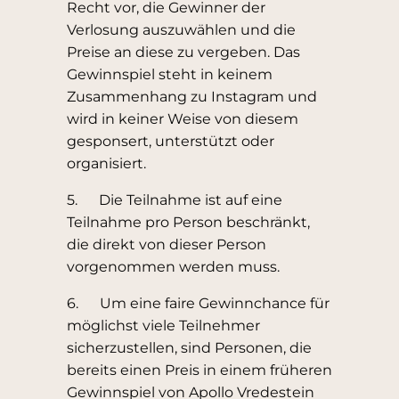
Recht vor, die Gewinner der
Verlosung auszuwählen und die
Preise an diese zu vergeben. Das
Gewinnspiel steht in keinem
Zusammenhang zu Instagram und
wird in keiner Weise von diesem
gesponsert, unterstützt oder
organisiert.
5. Die Teilnahme ist auf eine
Teilnahme pro Person beschränkt,
die direkt von dieser Person
vorgenommen werden muss.
6. Um eine faire Gewinnchance für
möglichst viele Teilnehmer
sicherzustellen, sind Personen, die
bereits einen Preis in einem früheren
Gewinnspiel von Apollo Vredestein