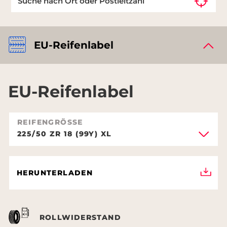
EU-Reifenlabel
EU-Reifenlabel
REIFENGRÖSSE
225/50 ZR 18 (99Y) XL
HERUNTERLADEN
ROLLWIDERSTAND