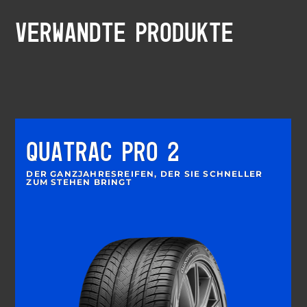
VERWANDTE PRODUKTE
QUATRAC PRO 2
DER GANZJAHRESREIFEN, DER SIE SCHNELLER
ZUM STEHEN BRINGT