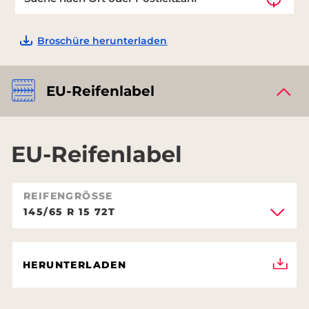
Broschüre herunterladen
EU-Reifenlabel
EU-Reifenlabel
REIFENGRÖSSE
145/65 R 15 72T
HERUNTERLADEN