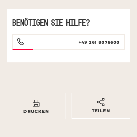
BENÖTIGEN SIE HILFE?
+49 261 8076600
TEILEN
DRUCKEN