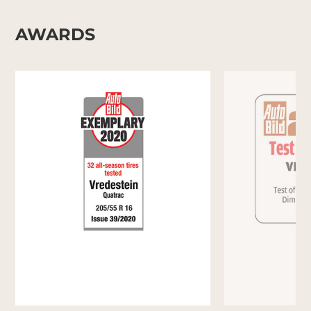
AWARDS