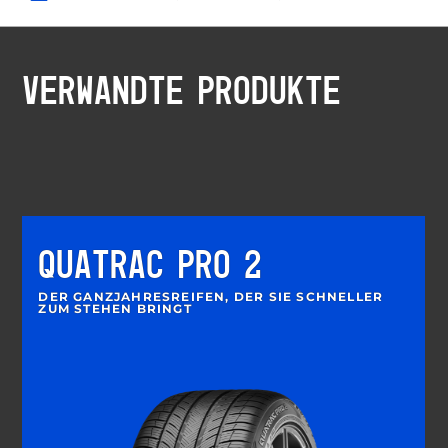
VERWANDTE PRODUKTE
QUATRAC PRO 2
DER GANZJAHRESREIFEN, DER SIE SCHNELLER
ZUM STEHEN BRINGT