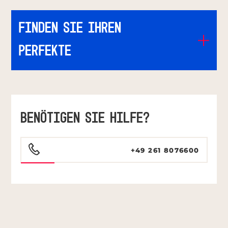
Finden Sie Ihren
perfekte
BENÖTIGEN SIE HILFE?
+49 261 8076600