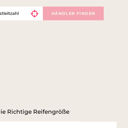
HÄNDLER FINDEN
ie Richtige Reifengröße