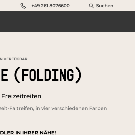
+49 261 8076600
Suchen
N VERFÜGBAR
E (FOLDING)
Freizeitreifen
eit-Faltreifen, in vier verschiedenen Farben
DLER IN IHRER NÄHE!