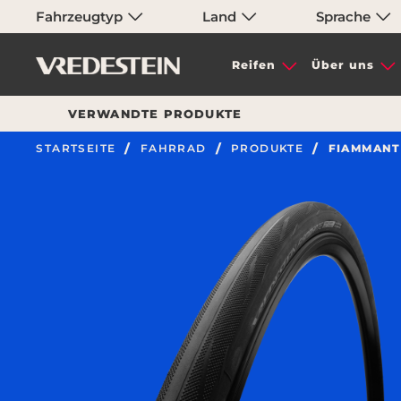
Fahrzeugtyp
Land
Sprache
Reifen
Über uns
VERWANDTE PRODUKTE
STARTSEITE
FAHRRAD
PRODUKTE
FIAMMANT