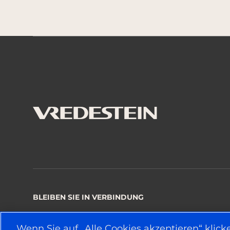
BLEIBEN SIE IN VERBINDUNG
Wenn Sie auf „Alle Cookies akzeptieren“ klick