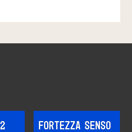
2
FORTEZZA SENSO