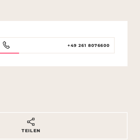
+49 261 8076600
TEILEN