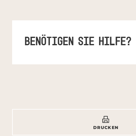
BENÖTIGEN SIE HILFE?
DRUCKEN