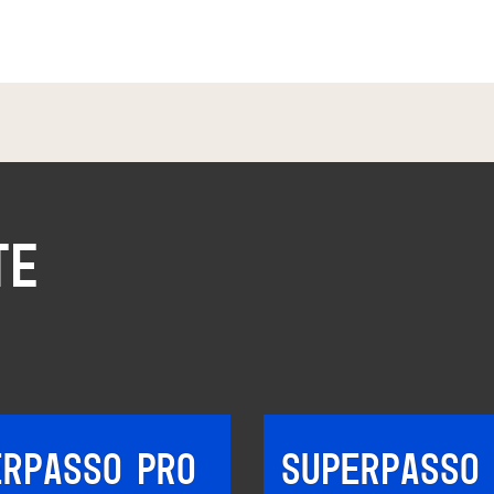
TE
SUPERPASSO PRO
SUPERPASSO 