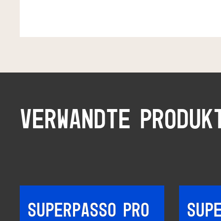
VERWANDTE PRODUK
SUPERPASSO PRO