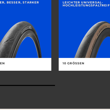
ER, BESSER, STÄRKER
LEICHTER UNIVERSAL-
HOCHLEISTUNGSFALTREI
EN
10 GRÖSSEN