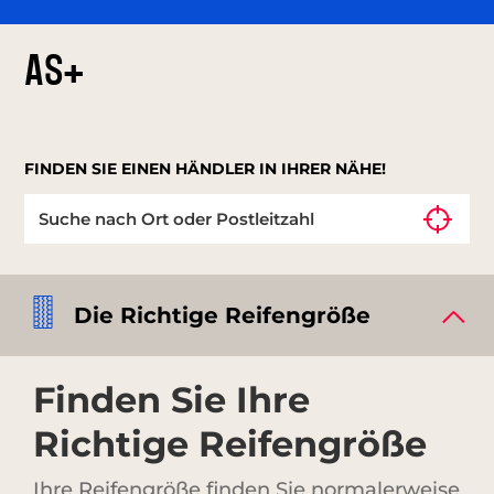
AS+
FINDEN SIE EINEN HÄNDLER IN IHRER NÄHE!
Die Richtige Reifengröße
Finden Sie Ihre
Richtige Reifengröße
Ihre Reifengröße finden Sie normalerweise