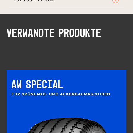
VERWANDTE PRODUKTE
AW SPECIAL
FÜR GRÜNLAND- UND ACKERBAUMASCHINEN