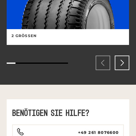
2 GRÖSSEN
BENÖTIGEN SIE HILFE?
+49 261 8076600