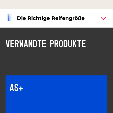
Die Richtige Reifengröße
VERWANDTE PRODUKTE
AS+