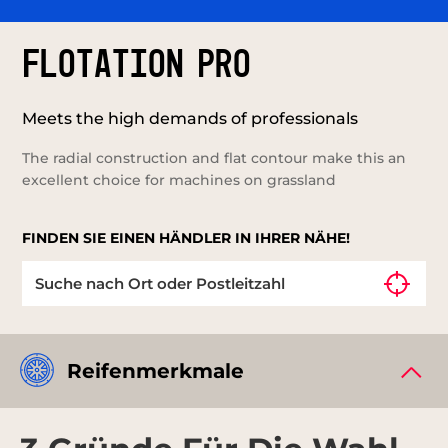
FLOTATION PRO
Meets the high demands of professionals
The radial construction and flat contour make this an
excellent choice for machines on grassland
FINDEN SIE EINEN HÄNDLER IN IHRER NÄHE!
Reifenmerkmale