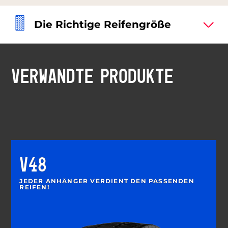
Die Richtige Reifengröße
VERWANDTE PRODUKTE
V48
JEDER ANHÄNGER VERDIENT DEN PASSENDEN
REIFEN!