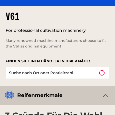
V61
For professional cultivation machinery
Many renowned machine manufacturers choose to fit
the V61 as original equipment
FINDEN SIE EINEN HÄNDLER IN IHRER NÄHE!
Reifenmerkmale