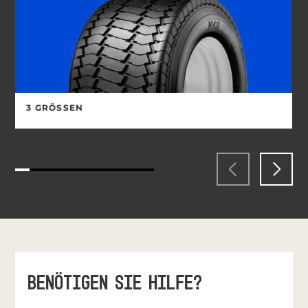
3 GRÖSSEN
BENÖTIGEN SIE HILFE?